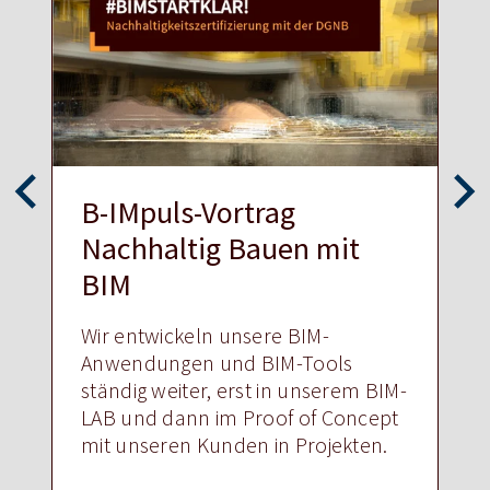
B-IMpuls-Vortrag
Nachhaltig Bauen mit
BIM
Wir entwickeln unsere BIM-
Anwendungen und BIM-Tools
ständig weiter, erst in unserem BIM-
LAB und dann im Proof of Concept
mit unseren Kunden in Projekten.