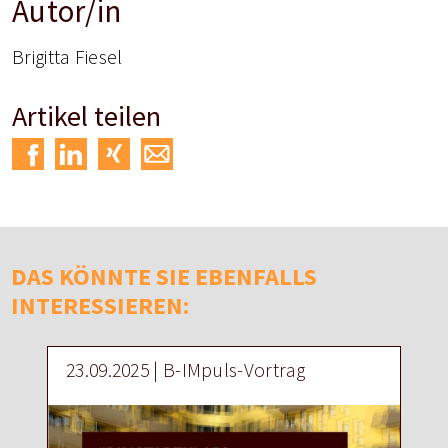
Autor/in
Brigitta Fiesel
Artikel teilen
DAS KÖNNTE SIE EBENFALLS
INTERESSIEREN:
23.09.2025 | B-IMpuls-Vortrag