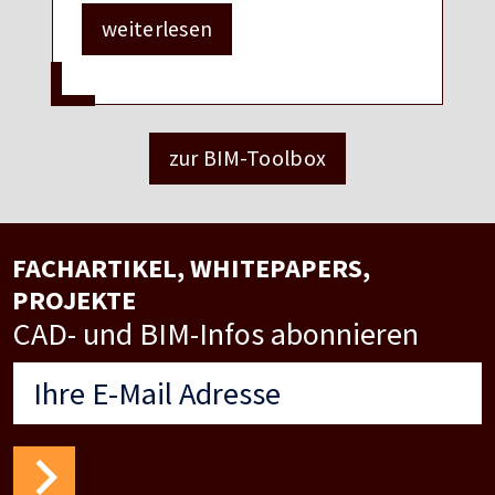
weiterlesen
zur BIM-Toolbox
FACHARTIKEL, WHITEPAPERS,
PROJEKTE
CAD- und BIM-Infos abonnieren