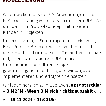
Wir entwickeln unsere BIM-Anwendungen und
BIM-Tools ständig weiter, erst in unserem BIM-LAB
und dann im Proof of Concept mit unseren
Kunden in Projekten.
Unsere Learnings, Erfahrungen und gleichzeitig
Best-Practice-Beispiele wollen wir Ihnen auch in
diesem Jahr in Form unseres Online-Live-Formats
mitgeben, damit auch Sie BIM in Ihrem
Unternehmen oder Ihrem Projekt
gewinnbringend, nachhaltig und wirkungsvoll
implementieren und erfolgreich einsetzen.
Wir laden herzlich zum Live-Event
#BIMstartklar!
–
BIM2FM - Wenn BIM sich richtig auszahlt
ein.
Am
19.11.2024
– 11:00 Uhr