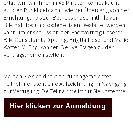
erläutern wir Ihnen in 45 Minuten kompakt und
auf den Punkt gebracht, wie der Übergang von der
Errichtungs- bis zur Betriebsphase mithilfe von
BIM nahtlos und kosteneffizient gestaltet werden
kann. Im Anschluss an den Fachvortrag unserer
BIM-Consultants Dipl.-Ing. Brigitta Fiesel und Mario
Kötter, M. Eng. können Sie live Fragen zu den
Vortragsthemen stellen.
Melden Sie sich direkt an, für angemeldetet
Teilnehmer steht eine Aufzeichnung im Nachgang
zur Verfügung. Die Teilnahme ist für Sie kostenfrei.
Hier klicken zur Anmeldung