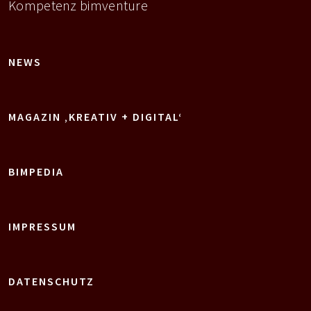
Kompetenz bimventure
NEWS
MAGAZIN ‚KREATIV + DIGITAL‘
BIMPEDIA
IMPRESSUM
DATENSCHUTZ