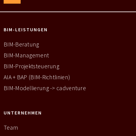
BIM-LEISTUNGEN
BIM-Beratung
BIM-Management
BIM-Projektsteuerung
AIA + BAP (BIM-Richtlinien)
BIM-Modellierung -> cadventure
UNTERNEHMEN
Team