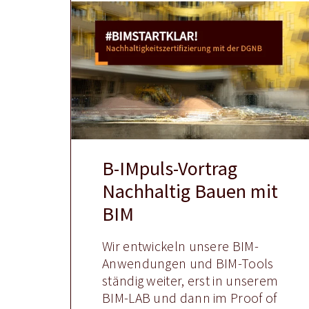
B-IMpuls-Vortrag
Nachhaltig Bauen mit
BIM
Wir entwickeln unsere BIM-
Anwendungen und BIM-Tools
ständig weiter, erst in unserem
BIM-LAB und dann im Proof of