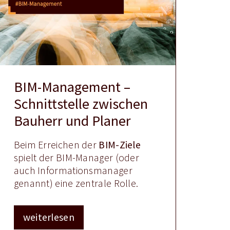
BIM-Management –
Schnittstelle zwischen
Bauherr und Planer
Beim Erreichen der
BIM-Ziele
spielt der BIM-Manager (oder
auch Informationsmanager
genannt) eine zentrale Rolle.
weiterlesen