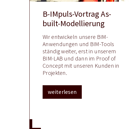
B-IMpuls-Vortrag As-
built-Modellierung
Wir entwickeln unsere BIM-
Anwendungen und BIM-Tools
ständig weiter, erst in unserem
BIM-LAB und dann im Proof of
Concept mit unseren Kunden in
Projekten.
weiterlesen