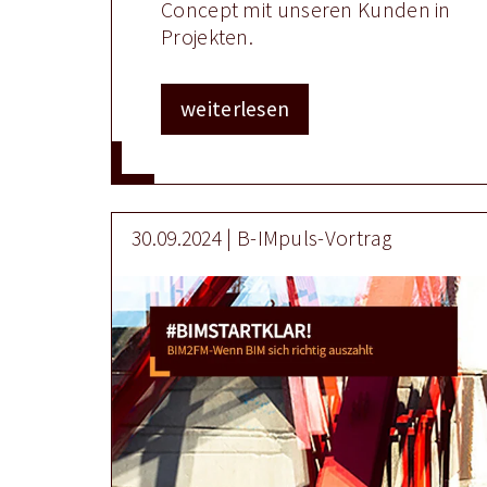
Concept mit unseren Kunden in
Projekten.
weiterlesen
30.09.2024 | B-IMpuls-Vortrag