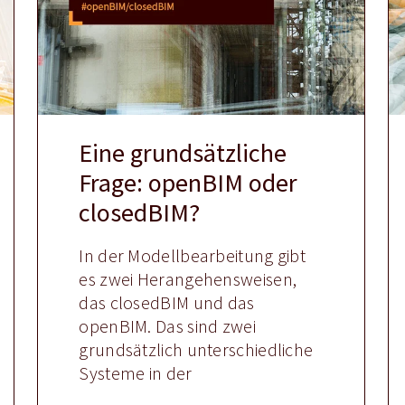
Eine grundsätzliche
Frage: openBIM oder
closedBIM?
In der Modellbearbeitung gibt
es zwei Herangehensweisen,
das closedBIM und das
openBIM. Das sind zwei
grundsätzlich unterschiedliche
Systeme in der