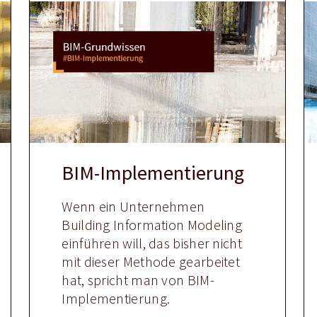
BIM-Implementierung
Wenn ein Unternehmen
Building Information Modeling
einführen will, das bisher nicht
mit dieser Methode gearbeitet
hat, spricht man von BIM-
Implementierung.