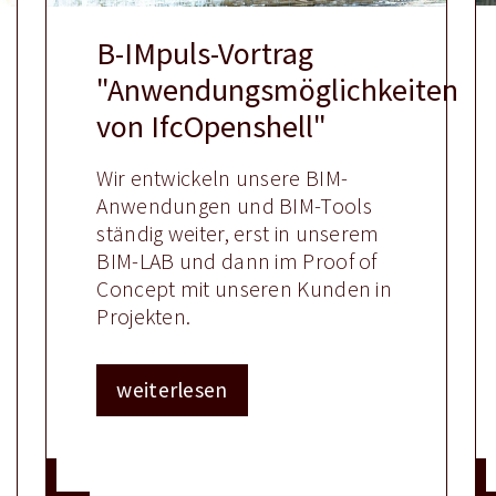
B-IMpuls-Vortrag
"Anwendungsmöglichkeiten
von IfcOpenshell"
Wir entwickeln unsere BIM-
Anwendungen und BIM-Tools
ständig weiter, erst in unserem
BIM-LAB und dann im Proof of
Concept mit unseren Kunden in
Projekten.
weiterlesen