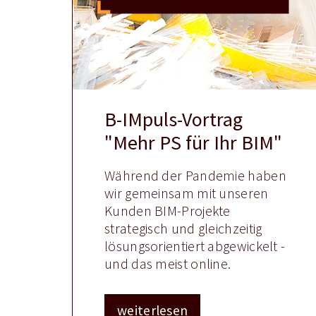
B-IMpuls-Vortrag
"Mehr PS für Ihr BIM"
Während der Pandemie haben
wir gemeinsam mit unseren
Kunden BIM-Projekte
strategisch und gleichzeitig
lösungsorientiert abgewickelt -
und das meist online.
weiterlesen