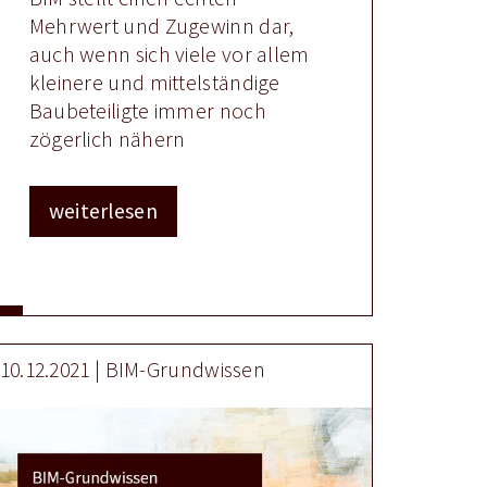
Mehrwert und Zugewinn dar,
auch wenn sich viele vor allem
kleinere und mittelständige
Baubeteiligte immer noch
zögerlich nähern
weiterlesen
10.12.2021 | BIM-Grundwissen