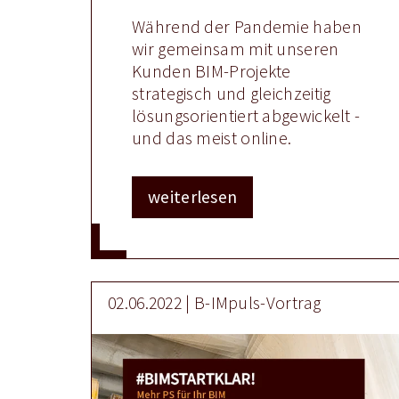
Während der Pandemie haben
wir gemeinsam mit unseren
Kunden BIM-Projekte
strategisch und gleichzeitig
lösungsorientiert abgewickelt -
und das meist online.
weiterlesen
02.06.2022 | B-IMpuls-Vortrag