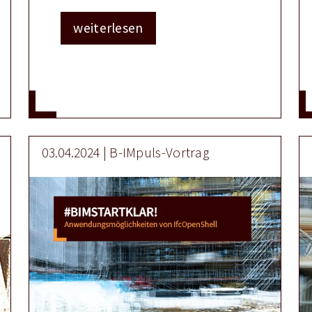
weiterlesen
03.04.2024 | B-IMpuls-Vortrag